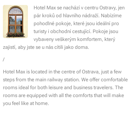
Hotel Max se nachází v centru Ostravy, jen
pár kroků od hlavního nádraží. Nabízíme
pohodlné pokoje, které jsou ideální pro
turisty i obchodní cestující. Pokoje jsou
vybaveny veškerým komfortem, který
zajistí, aby jste se u nás cítili jako doma.
/
Hotel Max is located in the centre of Ostrava, just a few
steps from the main railway station. We offer comfortable
rooms ideal for both leisure and business travelers. The
rooms are equipped with all the comforts that will make
you feel like at home.