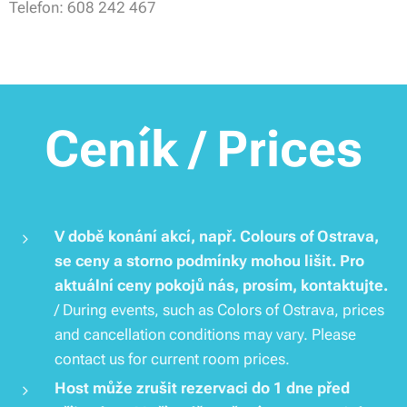
Telefon: 608 242 467
Ceník / Prices
V době konání akcí, např. Colours of Ostrava,
se ceny a storno podmínky mohou lišit. Pro
aktuální ceny pokojů nás, prosím, kontaktujte.
/ During events, such as Colors of Ostrava, prices
and cancellation conditions may vary. Please
contact us for current room prices.
Host může zrušit rezervaci do 1 dne před