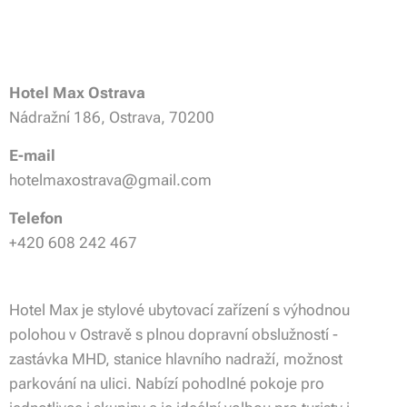
Hotel Max Ostrava
Nádražní 186, Ostrava, 70200
E-mail
hotelmaxostrava@gmail.com
Telefon
+420 608 242 467
Hotel Max je stylové ubytovací zařízení s výhodnou
polohou v Ostravě s plnou dopravní obslužností -
zastávka MHD, stanice hlavního nadraží, možnost
parkování na ulici. Nabízí pohodlné pokoje pro