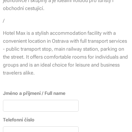
jednotlivce i skupiny a je ideální volbou pro turisty i
obchodní cestující.
/
Hotel Max is a stylish accommodation facility with a
convenient location in Ostrava with full transport services
- public transport stop, main railway station, parking on
the street. It offers comfortable rooms for individuals and
groups and is an ideal choice for leisure and business
travelers alike.
Jméno a příjmení / Full name
Telefonní číslo