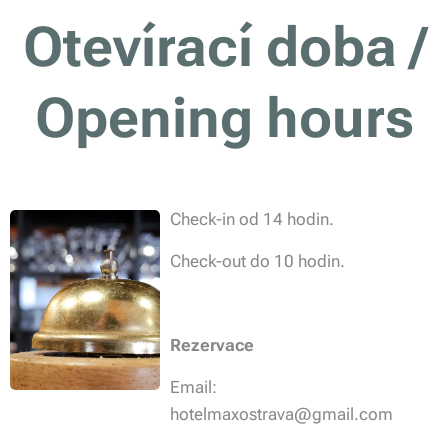
Otevírací doba /
Opening hours
Check-in od 14 hodin.
Check-out do 10 hodin.
Rezervace
Email:
hotelmaxostrava@gmail.com