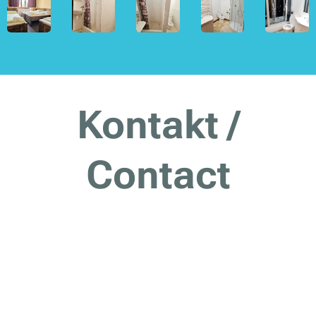
Kontakt /
Contact