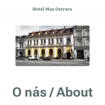
Hotel Max Ostrava
O nás / About